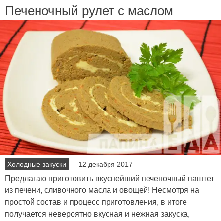
Печеночный рулет с маслом
Холодные закуски
12 декабря 2017
Предлагаю приготовить вкуснейший печеночный паштет
из печени, сливочного масла и овощей! Несмотря на
простой состав и процесс приготовления, в итоге
получается невероятно вкусная и нежная закуска,