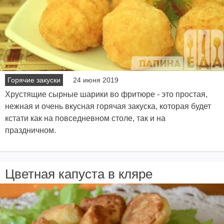
Горячие закуски
24 июня 2019
Хрустящие сырные шарики во фритюре - это простая,
нежная и очень вкусная горячая закуска, которая будет
кстати как на повседневном столе, так и на
праздничном.
Цветная капуста в кляре