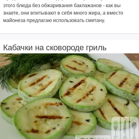
этого блюда без обжаривания баклажанов - как вы
знаете, они впитывают в себя много жира, а вместо
майонеза предлагаю использовать сметану.
Кабачки на сковороде гриль