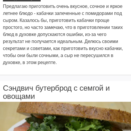
Предлагаю приготовить очень вкусное, сочное и яркое
летнее блюдо - кабачки запеченные с помидорами под
сыром. Казалось бы, приготовить кабачки проще
простого, но часто замечаю, что в приготовлении таких
блюд в духовке допускаются ошибки, из-за чего
результат не получается идеальным. Делюсь своими
секретами и советами, как приготовить вкусно кабачки,
чтобы они были сочными, а сыр не пересушился в
духовке, в этом рецепте.
Сэндвич бутерброд с семгой и
овощами