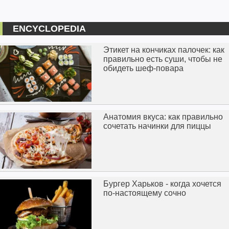
ENCYCLOPEDIA
Этикет на кончиках палочек: как
правильно есть суши, чтобы не
обидеть шеф-повара
Анатомия вкуса: как правильно
сочетать начинки для пиццы
Бургер Харьков - когда хочется
по-настоящему сочно