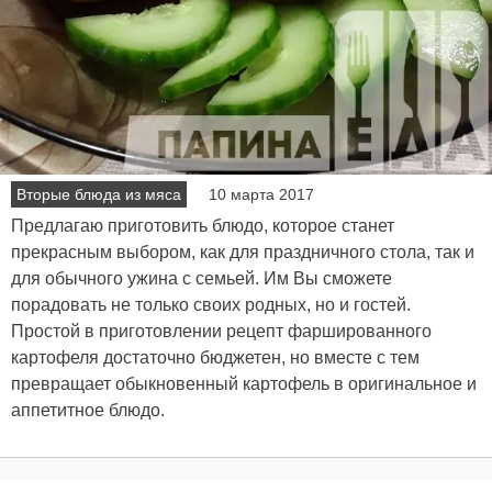
Вторые блюда из мяса
10 марта 2017
Предлагаю приготовить блюдо, которое станет
прекрасным выбором, как для праздничного стола, так и
для обычного ужина с семьей. Им Вы сможете
порадовать не только своих родных, но и гостей.
Простой в приготовлении рецепт фаршированного
картофеля достаточно бюджетен, но вместе с тем
превращает обыкновенный картофель в оригинальное и
аппетитное блюдо.