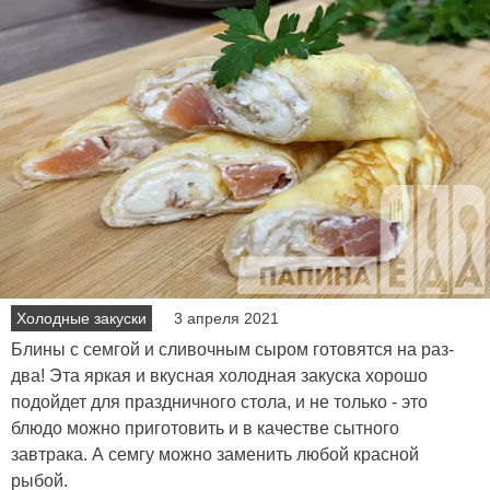
Холодные закуски
3 апреля 2021
Блины с семгой и сливочным сыром готовятся на раз-
два! Эта яркая и вкусная холодная закуска хорошо
подойдет для праздничного стола, и не только - это
блюдо можно приготовить и в качестве сытного
завтрака. А семгу можно заменить любой красной
рыбой.