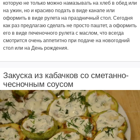
которую не только можно намазывать на хлеб в обед или
на ужин, но и красиво подать в виде канапе или
оформить в виде рулета на праздничный стол. Сегодня
как раз предлагаю сделать не просто паштет, а оформить
его в виде печеночного рулета с маслом, что всегда
смотрится очень аппетитно при подаче на новогодний
стол или на День рождения.
Закуска из кабачков со сметанно-
чесночным соусом