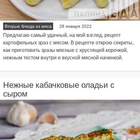
Вторые блюда из мяса
28 января 2022
Предлагаю самый удачный, на мой взгляд, рецепт
картофельных зраз с мясом. В рецепте открою секреты,
как приготовить зразы мясные с хрустящей корочкой,
нежным тестом внутри и вкусной мясной начинкой.
Нежные кабачковые оладьи с
сыром