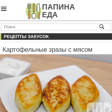
РЕЦЕПТЫ ЗАКУСОК
Картофельные зразы с мясом