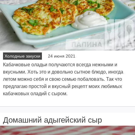
Холодные закуски
24 июня 2021
Кабачковые оладьи получаются всегда нежными и
вкусными. Хоть это и довольно сытное блюдо, иногда
летом можно себя и свою семью побаловать. Так что
предлагаю простой и вкусный рецепт моих любимых
кабачковых оладий с сыром.
Домашний адыгейский сыр