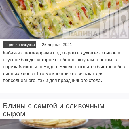
Горячие закуски
25 апреля 2021
Кабачки с помидорами под сыром в духовке - сочное и
вкусное блюдо, которое особенно актуально летом, в
пору кабачков и помидор. Блюдо готовится быстро и без
лишних хлопот. Его можно приготовить как для
повседневного, так и для праздничного стола.
Блины с семгой и сливочным
сыром