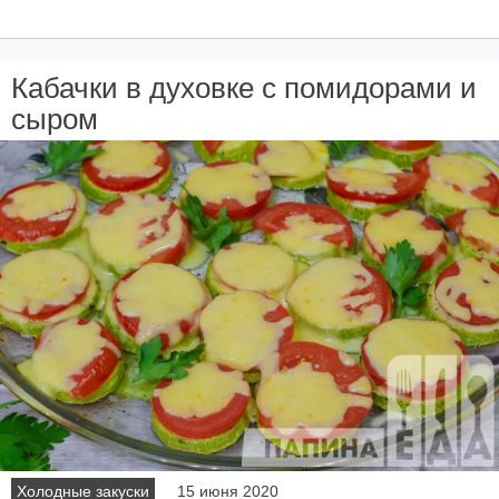
Кабачки в духовке с помидорами и
сыром
Холодные закуски
15 июня 2020