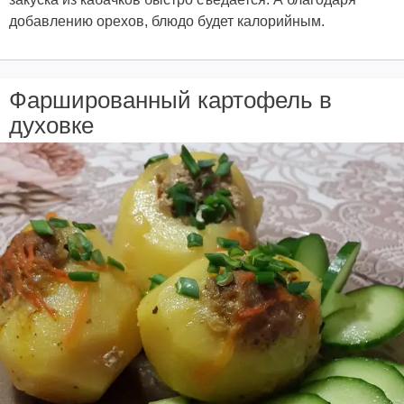
добавлению орехов, блюдо будет калорийным.
Фаршированный картофель в
духовке