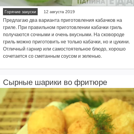
Горячие закуски
12 августа 2019
Предлагаю два варианта приготовления кабачков на
гриле. При правильном приготовлении кабачки гриль
получаются сочными и очень вкусными. На сковороде
гриль можно приготовить не только кабачки, но и цукини.
Отличный гарнир или самостоятельное блюдо, хорошо
сочетается со сметанным соусом и зеленью.
Сырные шарики во фритюре