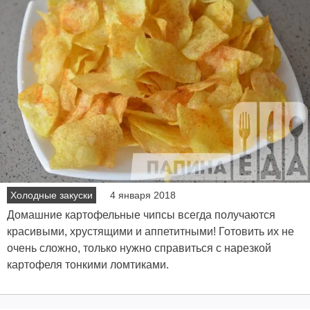
Холодные закуски
4 января 2018
Домашние картофельные чипсы всегда получаются
красивыми, хрустящими и аппетитными! Готовить их не
очень сложно, только нужно справиться с нарезкой
картофеля тонкими ломтиками.