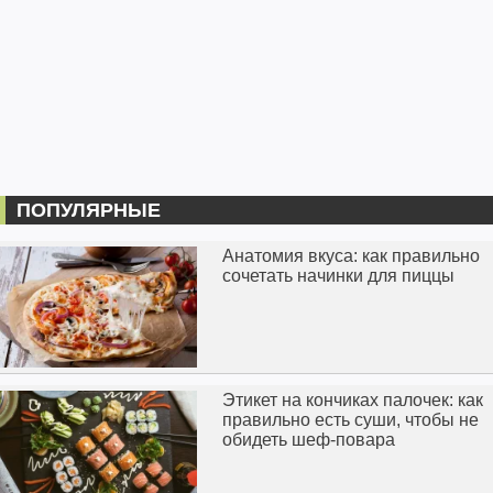
ПОПУЛЯРНЫЕ
Анатомия вкуса: как правильно
сочетать начинки для пиццы
Этикет на кончиках палочек: как
правильно есть суши, чтобы не
обидеть шеф-повара