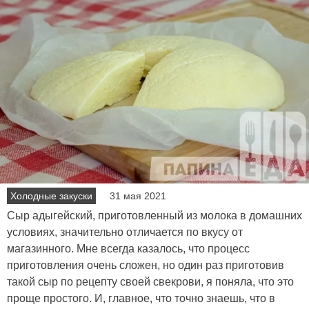
Холодные закуски
31 мая 2021
Сыр адыгейский, приготовленный из молока в домашних
условиях, значительно отличается по вкусу от
магазинного. Мне всегда казалось, что процесс
приготовления очень сложен, но один раз приготовив
такой сыр по рецепту своей свекрови, я поняла, что это
проще простого. И, главное, что точно знаешь, что в