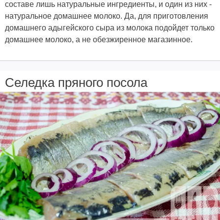
составе лишь натуральные ингредиенты, и один из них -
натуральное домашнее молоко. Да, для приготовления
домашнего адыгейского сыра из молока подойдет только
домашнее молоко, а не обезжиренное магазинное.
Селедка пряного посола