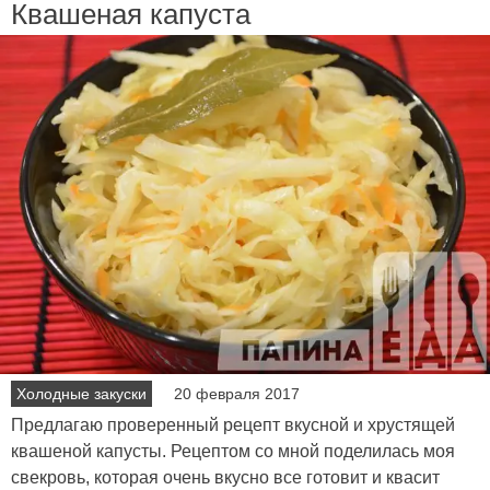
Квашеная капуста
Холодные закуски
20 февраля 2017
Предлагаю проверенный рецепт вкусной и хрустящей
квашеной капусты. Рецептом со мной поделилась моя
свекровь, которая очень вкусно все готовит и квасит