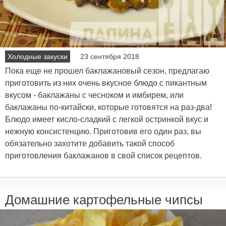
Холодные закуски
23 сентября 2018
Пока еще не прошел баклажановый сезон, предлагаю
приготовить из них очень вкусное блюдо с пикантным
вкусом - баклажаны с чесноком и имбирем, или
баклажаны по-китайски, которые готовятся на раз-два!
Блюдо имеет кисло-сладкий с легкой остринкой вкус и
нежную консистенцию. Приготовив его один раз, вы
обязательно захотите добавить такой способ
приготовления баклажанов в свой список рецептов.
Домашние картофельные чипсы