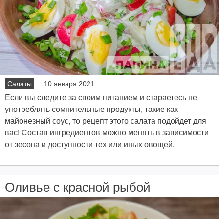
Салаты
10 января 2021
Если вы следите за своим питанием и стараетесь не
употреблять сомнительные продукты, такие как
майонезный соус, то рецепт этого салата подойдет для
вас! Состав ингредиентов можно менять в зависимости
от зесона и доступности тех или иных овощей.
Оливье с красной рыбой