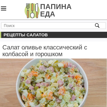
РЕЦЕПТЫ САЛАТОВ
Салат оливье классический с
колбасой и горошком