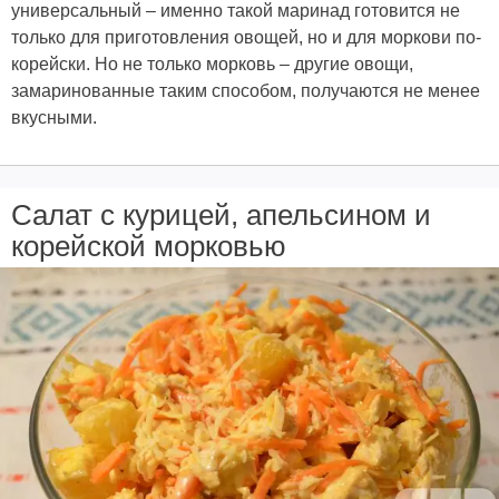
универсальный – именно такой маринад готовится не
только для приготовления овощей, но и для моркови по-
корейски. Но не только морковь – другие овощи,
замаринованные таким способом, получаются не менее
вкусными.
Салат с курицей, апельсином и
корейской морковью