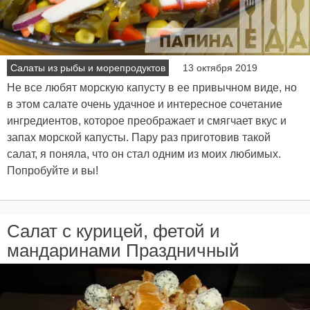
Салаты из рыбы и морепродуктов
13 октября 2019
Не все любят морскую капусту в ее привычном виде, но
в этом салате очень удачное и интересное сочетание
ингредиентов, которое преображает и смягчает вкус и
запах морской капусты. Пару раз приготовив такой
салат, я поняла, что он стал одним из моих любимых.
Попробуйте и вы!
Салат с курицей, фетой и
мандаринами Праздничный