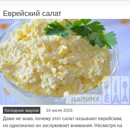
Еврейский салат
Холодные закуски
24 июля 2015
Даже не знаю, почему этот салат называют еврейским,
но однозначно он заслуживает внимания. Несмотря на