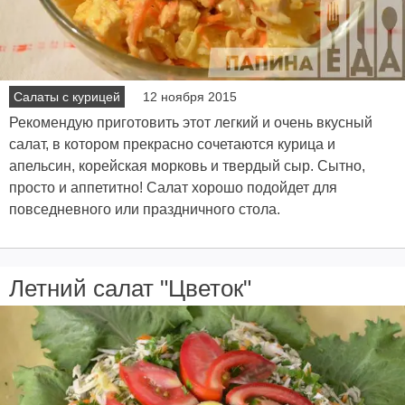
Салаты с курицей
12 ноября 2015
Рекомендую приготовить этот легкий и очень вкусный
салат, в котором прекрасно сочетаются курица и
апельсин, корейская морковь и твердый сыр. Сытно,
просто и аппетитно! Салат хорошо подойдет для
повседневного или праздничного стола.
Летний салат "Цветок"