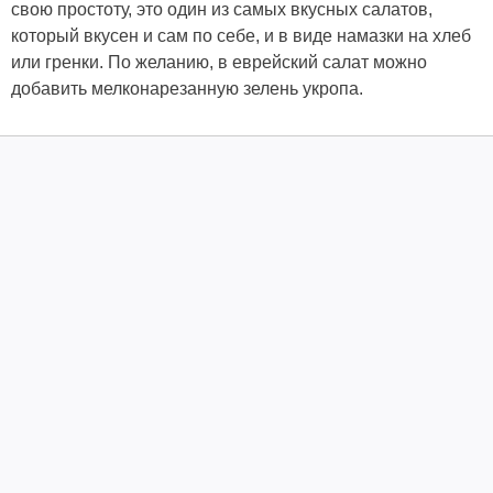
свою простоту, это один из самых вкусных салатов,
который вкусен и сам по себе, и в виде намазки на хлеб
или гренки. По желанию, в еврейский салат можно
добавить мелконарезанную зелень укропа.