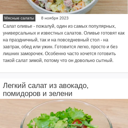
Мясные салаты
8 ноября 2023
Салат оливье - пожалуй, один из самых популярных,
универсальных и известных салатов. Оливье готовят как
на праздничный, так и на повседневный стол - на
завтрак, обед или ужин. Готовится легко, просто и без
лишних заморочек. Особенно часто хочется готовить
такой салат зимой, потому что он довольно сытный.
Легкий салат из авокадо,
помидоров и зелени