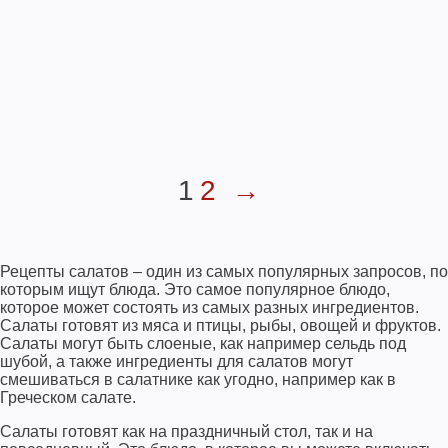
1
2
→
Рецепты салатов – один из самых популярных запросов, по
которым ищут блюда. Это самое популярное блюдо,
которое может состоять из самых разных ингредиентов.
Салаты готовят из мяса и птицы, рыбы, овощей и фруктов.
Салаты могут быть слоеные, как например сельдь под
шубой, а также ингредиенты для салатов могут
смешиваться в салатнике как угодно, например как в
Греческом салате.
Салаты готовят как на праздничный стол, так и на