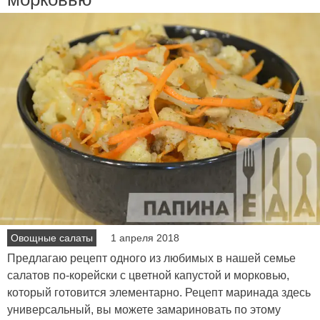
Овощные салаты
1 апреля 2018
Предлагаю рецепт одного из любимых в нашей семье
салатов по-корейски с цветной капустой и морковью,
который готовится элементарно. Рецепт маринада здесь
универсальный, вы можете замариновать по этому