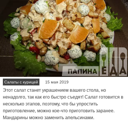
Салаты с курицей
15 мая 2019
Этот салат станет украшением вашего стола, но
ненадолго, так как его быстро съедят! Салат готовится в
несколько этапов, поэтому, что бы упростить
приготовление, можно кое-что приготовить заранее.
Мандарины можно заменить апельсинами.