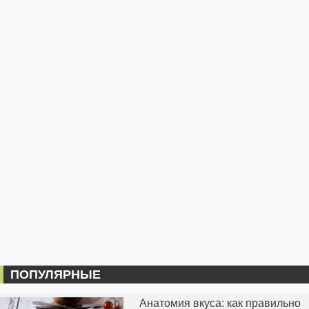
ПОПУЛЯРНЫЕ
Анатомия вкуса: как правильно