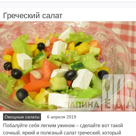
Греческий салат
Овощные салаты
6 апреля 2019
Побалуйте себя легким ужином – сделайте вот такой
сочный, яркий и полезный салат греческий, который