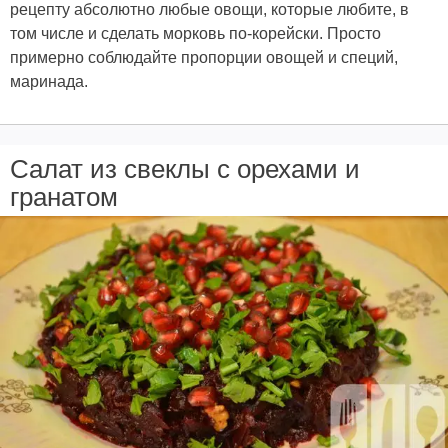
рецепту абсолютно любые овощи, которые любите, в
том числе и сделать морковь по-корейски. Просто
примерно соблюдайте пропорции овощей и специй,
маринада.
Салат из свеклы с орехами и
гранатом