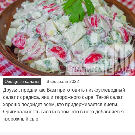
Овощные салаты
8 февраля 2022
Друзья, предлагаю Вам приготовить низкоуглеводный
салат из редиса, яиц и творожного сыра. Такой салат
хорошо подойдет всем, кто придерживается диеты.
Оригинальность салата в том, что в него добавляется
творожный сыр.