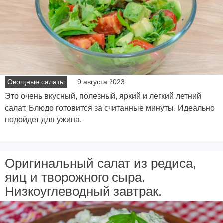
Овощные салаты
9 августа 2023
Это очень вкусный, полезный, яркий и легкий летний
салат. Блюдо готовится за считанные минуты. Идеально
подойдет для ужина.
Оригинальный салат из редиса,
яиц и творожного сыра.
Низкоуглеводный завтрак.