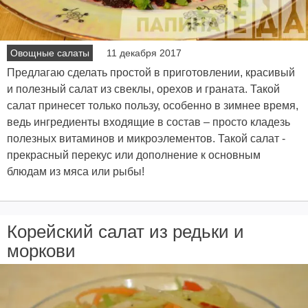
Овощные салаты
11 декабря 2017
Предлагаю сделать простой в приготовлении, красивый
и полезный салат из свеклы, орехов и граната. Такой
салат принесет только пользу, особенно в зимнее время,
ведь ингредиенты входящие в состав – просто кладезь
полезных витаминов и микроэлементов. Такой салат -
прекрасный перекус или дополнение к основным
блюдам из мяса или рыбы!
Корейский салат из редьки и
моркови