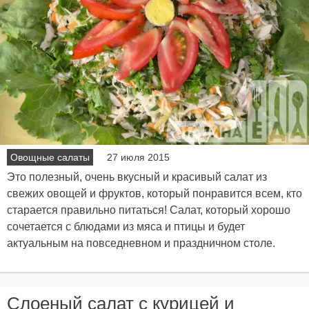
Овощные салаты
27 июля 2015
Это полезный, очень вкусный и красивый салат из
свежих овощей и фруктов, который понравится всем, кто
старается правильно питаться! Салат, который хорошо
сочетается с блюдами из мяса и птицы и будет
актуальным на повседневном и праздничном столе.
Слоеный салат с курицей и