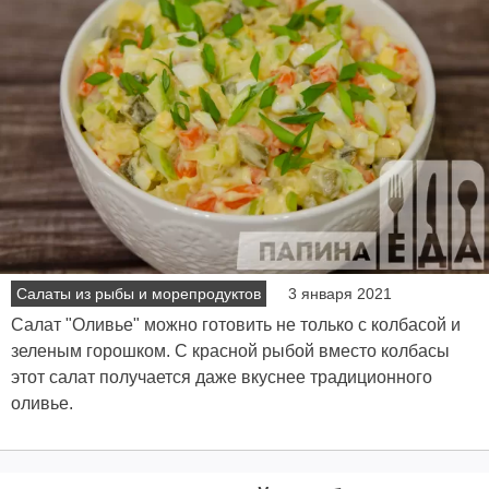
Салаты из рыбы и морепродуктов
3 января 2021
Салат "Оливье" можно готовить не только с колбасой и
зеленым горошком. С красной рыбой вместо колбасы
этот салат получается даже вкуснее традиционного
оливье.