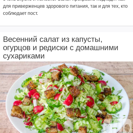
для приверженцев здорового питания, так и для тех, кто
соблюдает пост.
Весенний салат из капусты,
огурцов и редиски с домашними
сухариками