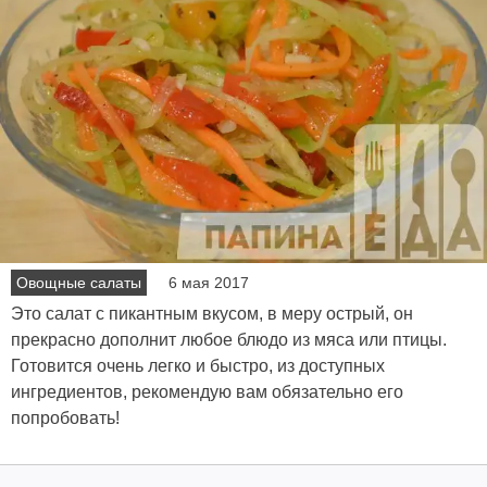
Овощные салаты
6 мая 2017
Это салат с пикантным вкусом, в меру острый, он
прекрасно дополнит любое блюдо из мяса или птицы.
Готовится очень легко и быстро, из доступных
ингредиентов, рекомендую вам обязательно его
попробовать!