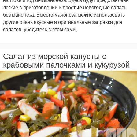
на Новый год без майонеза. Здесь будут представлены
легкие в приготовлении и простые новогодние салаты
без майонеза. Вместо майонеза можно использовать
другие очень вкусные и оригинальные заправки для
салатов, убедитесь в этом сами.
Салат из морской капусты с
крабовыми палочками и кукурузой