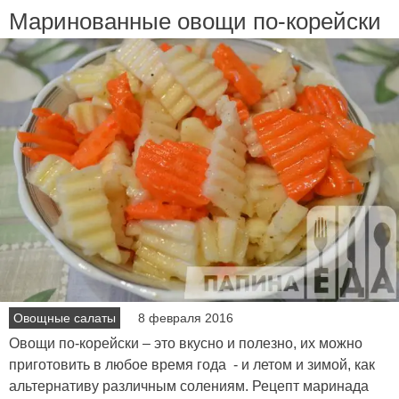
Маринованные овощи по-корейски
Овощные салаты
8 февраля 2016
Овощи по-корейски – это вкусно и полезно, их можно
приготовить в любое время года - и летом и зимой, как
альтернативу различным солениям. Рецепт маринада