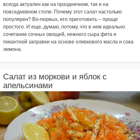
всегда актуален как на праздничном, так и на
повседневном столе. Почему этот салат настолько
популярен? Во-первых, его приготовить – проще
простого. И еще, думаю, потому, что в нем идеально
сочетание сочных овощей, нежного сыра фета и
пикантной заправки на основе оливкового масла и сока
лимона.
Салат из моркови и яблок с
апельсинами