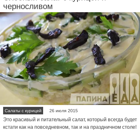
черносливом
Салаты с курицей
26 июля 2015
Это красивый и питательный салат, который всегда будет
кстати как на повседневном, так и на праздничном столе!