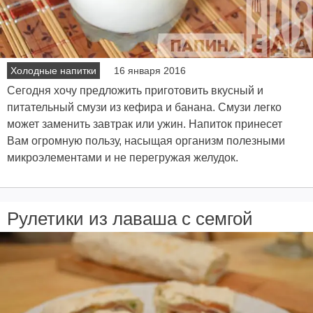
Холодные напитки
16 января 2016
Сегодня хочу предложить приготовить вкусный и
питательный смузи из кефира и банана. Смузи легко
может заменить завтрак или ужин. Напиток принесет
Вам огромную пользу, насыщая организм полезными
микроэлементами и не перегружая желудок.
Рулетики из лаваша с семгой