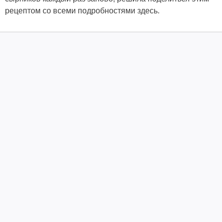
рецептом со всеми подробностями здесь.