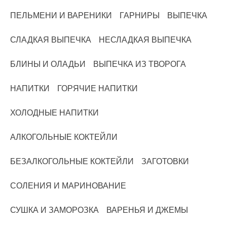
ПЕЛЬМЕНИ И ВАРЕНИКИ
ГАРНИРЫ
ВЫПЕЧКА
СЛАДКАЯ ВЫПЕЧКА
НЕСЛАДКАЯ ВЫПЕЧКА
БЛИНЫ И ОЛАДЬИ
ВЫПЕЧКА ИЗ ТВОРОГА
НАПИТКИ
ГОРЯЧИЕ НАПИТКИ
ХОЛОДНЫЕ НАПИТКИ
АЛКОГОЛЬНЫЕ КОКТЕЙЛИ
БЕЗАЛКОГОЛЬНЫЕ КОКТЕЙЛИ
ЗАГОТОВКИ
СОЛЕНИЯ И МАРИНОВАНИЕ
СУШКА И ЗАМОРОЗКА
ВАРЕНЬЯ И ДЖЕМЫ