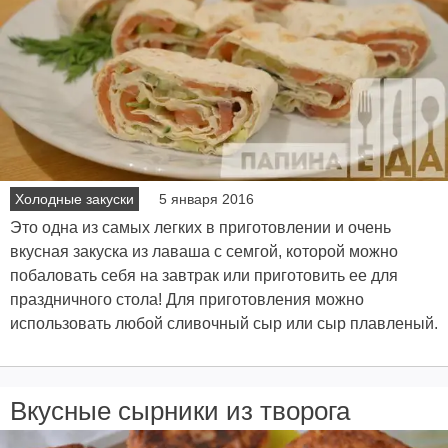
Холодные закуски
5 января 2016
Это одна из самых легких в приготовлении и очень
вкусная закуска из лаваша с семгой, которой можно
побаловать себя на завтрак или приготовить ее для
праздничного стола! Для приготовления можно
использовать любой сливочный сыр или сыр плавленый.
Вкусные сырники из творога