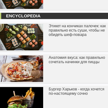
ENCYCLOPEDIA
Этикет на кончиках палочек: как
правильно есть суши, чтобы не
обидеть шеф-повара
Анатомия вкуса: как правильно
сочетать начинки для пиццы
Бургер Харьков - когда хочется
по-настоящему сочно