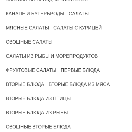
КАНАПЕ И БУТЕРБРОДЫ
САЛАТЫ
МЯСНЫЕ САЛАТЫ
САЛАТЫ С КУРИЦЕЙ
ОВОЩНЫЕ САЛАТЫ
САЛАТЫ ИЗ РЫБЫ И МОРЕПРОДУКТОВ
ФРУКТОВЫЕ САЛАТЫ
ПЕРВЫЕ БЛЮДА
ВТОРЫЕ БЛЮДА
ВТОРЫЕ БЛЮДА ИЗ МЯСА
ВТОРЫЕ БЛЮДА ИЗ ПТИЦЫ
ВТОРЫЕ БЛЮДА ИЗ РЫБЫ
ОВОЩНЫЕ ВТОРЫЕ БЛЮДА