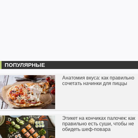
ПОПУЛЯРНЫЕ
Анатомия вкуса: как правильно
сочетать начинки для пиццы
Этикет на кончиках палочек: как
правильно есть суши, чтобы не
обидеть шеф-повара