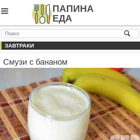
ЗАВТРАКИ
Смузи с бананом