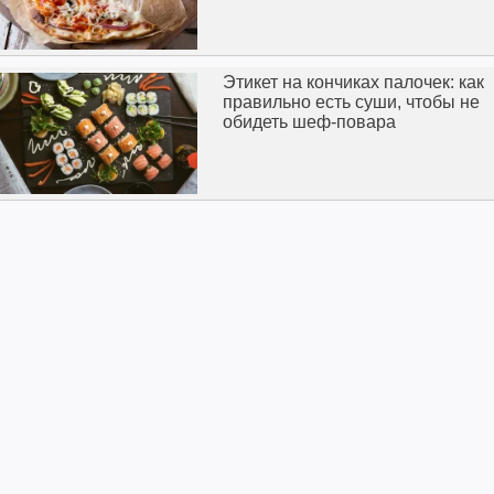
Этикет на кончиках палочек: как
правильно есть суши, чтобы не
обидеть шеф-повара