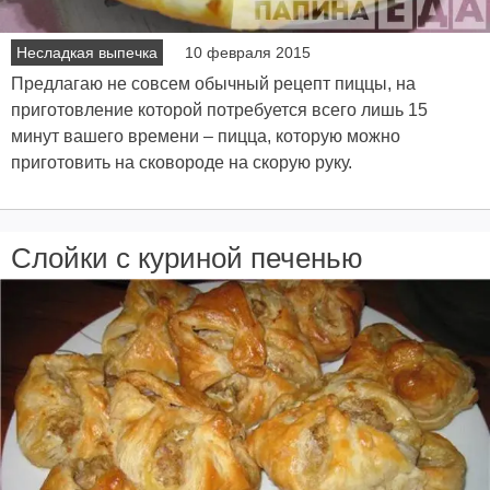
Несладкая выпечка
10 февраля 2015
Предлагаю не совсем обычный рецепт пиццы, на
приготовление которой потребуется всего лишь 15
минут вашего времени – пицца, которую можно
приготовить на сковороде на скорую руку.
Слойки с куриной печенью