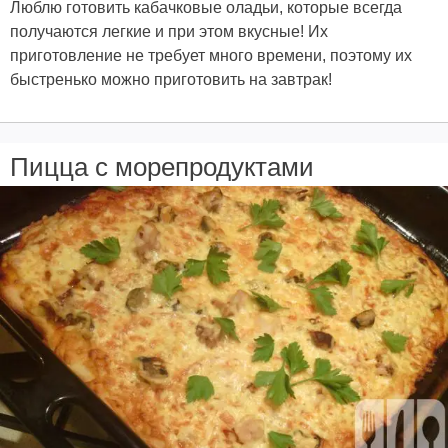
Люблю готовить кабачковые оладьи, которые всегда
получаются легкие и при этом вкусные! Их
приготовление не требует много времени, поэтому их
быстренько можно приготовить на завтрак!
Пицца с морепродуктами