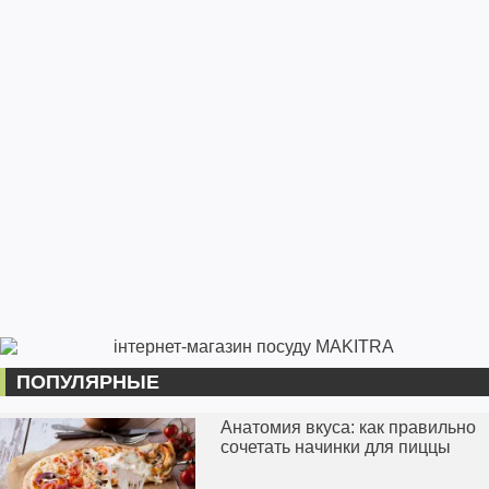
ПОПУЛЯРНЫЕ
Анатомия вкуса: как правильно
сочетать начинки для пиццы