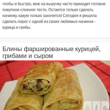
чтобы и быстро, мне на выручку часто приходит готовое
покупное слоеное тесто. Остается только сделать
начинку, какую только захочется! Сегодня я решила
сделать пирог с одной из своих любимых начинок -
курица и грибы.
Блины фаршированные курицей,
грибами и сыром