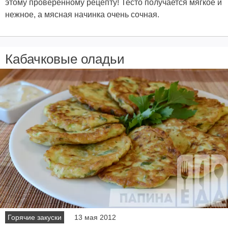
этому проверенному рецепту! Тесто получается мягкое и
нежное, а мясная начинка очень сочная.
Кабачковые оладьи
Горячие закуски
13 мая 2012