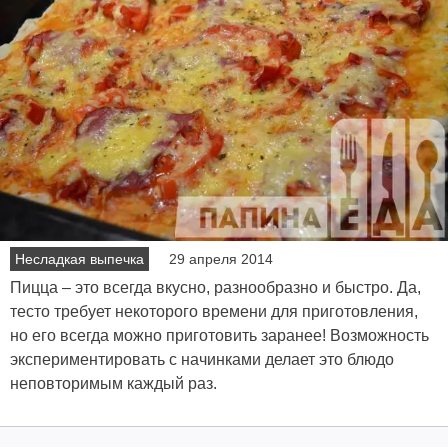
Несладкая выпечка
29 апреля 2014
Пицца – это всегда вкусно, разнообразно и быстро. Да,
тесто требует некоторого времени для приготовления,
но его всегда можно приготовить заранее! Возможность
экспериментировать с начинками делает это блюдо
неповторимым каждый раз.