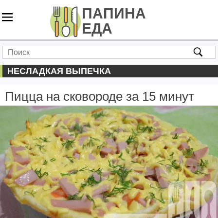
НЕСЛАДКАЯ ВЫПЕЧКА
Пицца на сковороде за 15 минут