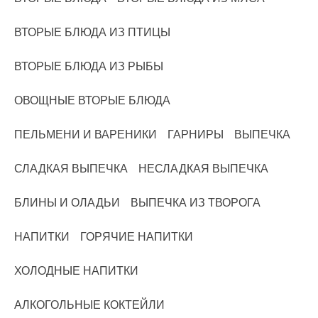
ВТОРЫЕ БЛЮДА ИЗ ПТИЦЫ
ВТОРЫЕ БЛЮДА ИЗ РЫБЫ
ОВОЩНЫЕ ВТОРЫЕ БЛЮДА
ПЕЛЬМЕНИ И ВАРЕНИКИ
ГАРНИРЫ
ВЫПЕЧКА
СЛАДКАЯ ВЫПЕЧКА
НЕСЛАДКАЯ ВЫПЕЧКА
БЛИНЫ И ОЛАДЬИ
ВЫПЕЧКА ИЗ ТВОРОГА
НАПИТКИ
ГОРЯЧИЕ НАПИТКИ
ХОЛОДНЫЕ НАПИТКИ
АЛКОГОЛЬНЫЕ КОКТЕЙЛИ