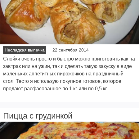
Несладкая выпечка
22 сентября 2014
Слойки очень просто и быстро можно приготовить как на
завтрак или на ужин, так и сделать такую закуску в виде
маленьких аппетитных пирожочков на праздничный
стол! Тесто я использую покупное готовое, которое
продают расфасованное по 1 кг или по 0,5 кг.
Пицца с грудинкой