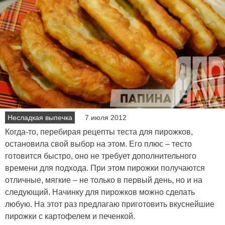
Несладкая выпечка
7 июля 2012
Когда-то, перебирая рецепты теста для пирожков,
остановила свой выбор на этом. Его плюс – тесто
готовится быстро, оно не требует дополнительного
времени для подхода. При этом пирожки получаются
отличные, мягкие – не только в первый день, но и на
следующий. Начинку для пирожков можно сделать
любую. На этот раз предлагаю приготовить вкуснейшие
пирожки с картофелем и печенкой.