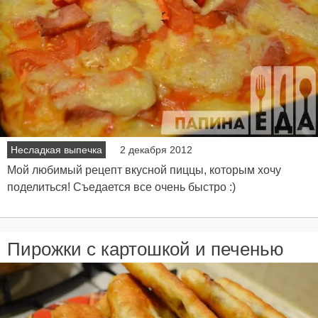
Несладкая выпечка
2 декабря 2012
Мой любимый рецепт вкусной пиццы, которым хочу
поделиться! Съедается все очень быстро :)
Пирожки с картошкой и печенью