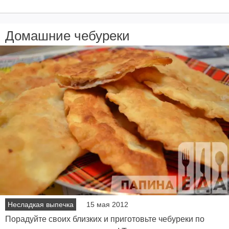
Домашние чебуреки
Несладкая выпечка
15 мая 2012
Порадуйте своих близких и приготовьте чебуреки по