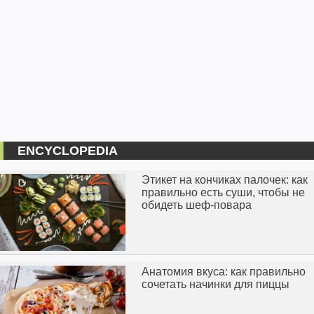
ENCYCLOPEDIA
Этикет на кончиках палочек: как
правильно есть суши, чтобы не
обидеть шеф-повара
Анатомия вкуса: как правильно
сочетать начинки для пиццы