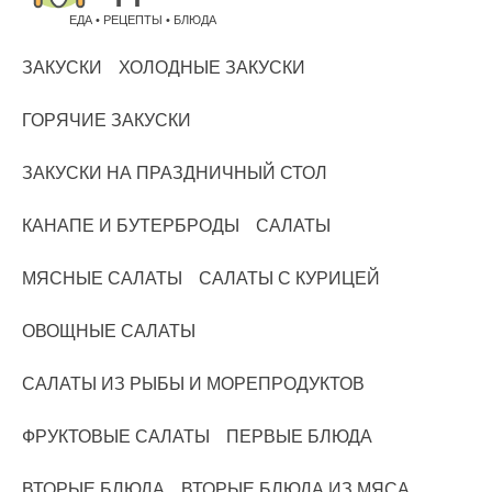
ЕДА • РЕЦЕПТЫ • БЛЮДА
ЗАКУСКИ
ХОЛОДНЫЕ ЗАКУСКИ
ГОРЯЧИЕ ЗАКУСКИ
ЗАКУСКИ НА ПРАЗДНИЧНЫЙ СТОЛ
КАНАПЕ И БУТЕРБРОДЫ
САЛАТЫ
МЯСНЫЕ САЛАТЫ
САЛАТЫ С КУРИЦЕЙ
ОВОЩНЫЕ САЛАТЫ
САЛАТЫ ИЗ РЫБЫ И МОРЕПРОДУКТОВ
ФРУКТОВЫЕ САЛАТЫ
ПЕРВЫЕ БЛЮДА
ВТОРЫЕ БЛЮДА
ВТОРЫЕ БЛЮДА ИЗ МЯСА