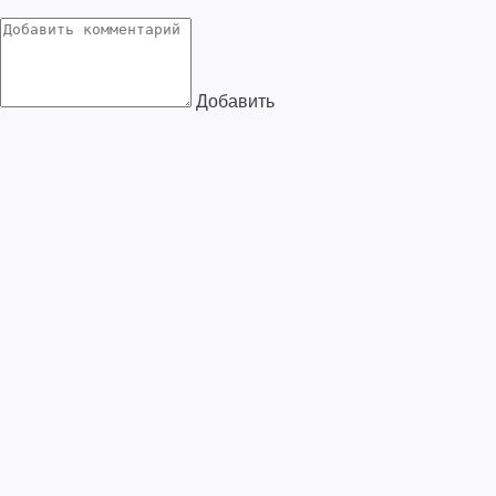
Добавить