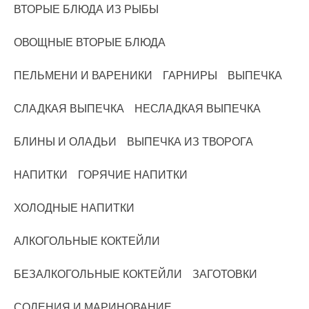
ВТОРЫЕ БЛЮДА ИЗ РЫБЫ
ОВОЩНЫЕ ВТОРЫЕ БЛЮДА
ПЕЛЬМЕНИ И ВАРЕНИКИ
ГАРНИРЫ
ВЫПЕЧКА
СЛАДКАЯ ВЫПЕЧКА
НЕСЛАДКАЯ ВЫПЕЧКА
БЛИНЫ И ОЛАДЬИ
ВЫПЕЧКА ИЗ ТВОРОГА
НАПИТКИ
ГОРЯЧИЕ НАПИТКИ
ХОЛОДНЫЕ НАПИТКИ
АЛКОГОЛЬНЫЕ КОКТЕЙЛИ
БЕЗАЛКОГОЛЬНЫЕ КОКТЕЙЛИ
ЗАГОТОВКИ
СОЛЕНИЯ И МАРИНОВАНИЕ