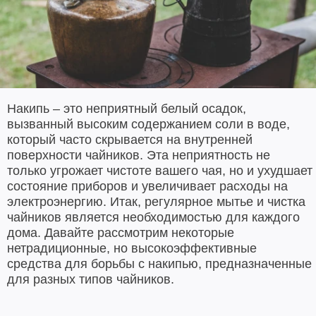
Накипь – это неприятный белый осадок,
вызванный высоким содержанием соли в воде,
который часто скрывается на внутренней
поверхности чайников. Эта неприятность не
только угрожает чистоте вашего чая, но и ухудшает
состояние приборов и увеличивает расходы на
электроэнергию. Итак, регулярное мытье и чистка
чайников является необходимостью для каждого
дома. Давайте рассмотрим некоторые
нетрадиционные, но высокоэффективные
средства для борьбы с накипью, предназначенные
для разных типов чайников.