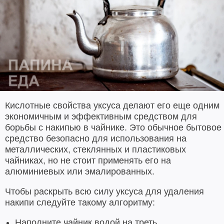
Кислотные свойства уксуса делают его еще одним
экономичным и эффективным средством для
борьбы с накипью в чайнике. Это обычное бытовое
средство безопасно для использования на
металлических, стеклянных и пластиковых
чайниках, но не стоит применять его на
алюминиевых или эмалированных.
Чтобы раскрыть всю силу уксуса для удаления
накипи следуйте такому алгоритму:
Наполните чайник водой на треть.