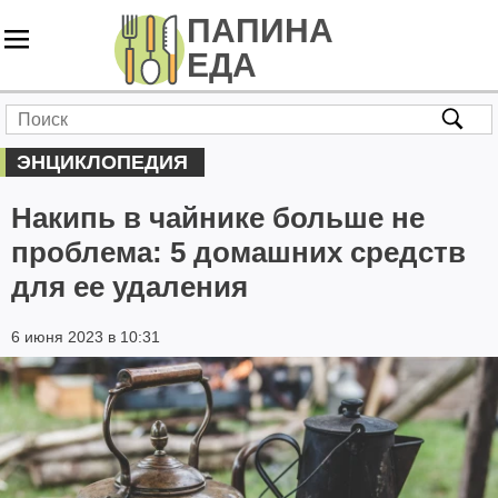
ЭНЦИКЛОПЕДИЯ
Накипь в чайнике больше не
проблема: 5 домашних средств
для ее удаления
6 июня 2023 в 10:31