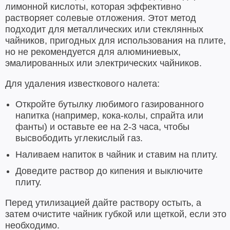
лимонной кислоты, которая эффективно
растворяет солевые отложения. Этот метод
подходит для металлических или стеклянных
чайников, пригодных для использования на плите,
но не рекомендуется для алюминиевых,
эмалированных или электрических чайников.
Для удаления известкового налета:
Откройте бутылку любимого газированного
напитка (например, кока-колы, спрайта или
фанты) и оставьте ее на 2-3 часа, чтобы
высвободить углекислый газ.
Наливаем напиток в чайник и ставим на плиту.
Доведите раствор до кипения и выключите
плиту.
Перед утилизацией дайте раствору остыть, а
затем очистите чайник губкой или щеткой, если это
необходимо.