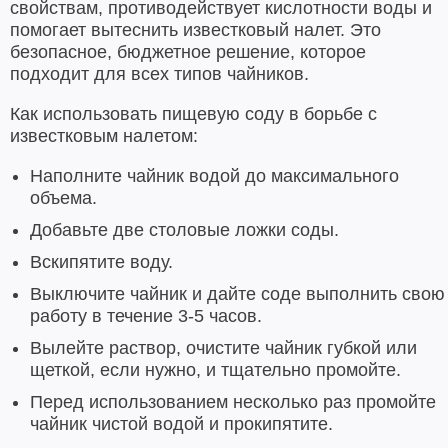
свойствам, противодействует кислотности воды и
помогает вытеснить известковый налет. Это
безопасное, бюджетное решение, которое
подходит для всех типов чайников.
Как использовать пищевую соду в борьбе с
известковым налетом:
Наполните чайник водой до максимального
объема.
Добавьте две столовые ложки соды.
Вскипятите воду.
Выключите чайник и дайте соде выполнить свою
работу в течение 3-5 часов.
Вылейте раствор, очистите чайник губкой или
щеткой, если нужно, и тщательно промойте.
Перед использованием несколько раз промойте
чайник чистой водой и прокипятите.