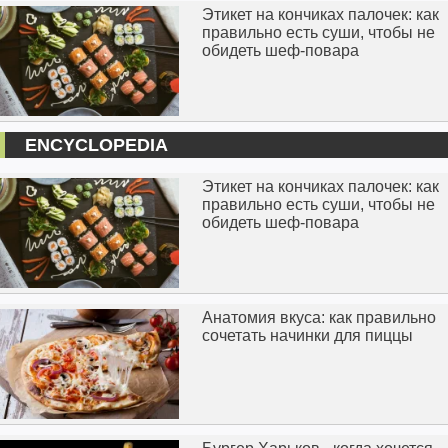
Этикет на кончиках палочек: как
правильно есть суши, чтобы не
обидеть шеф-повара
ENCYCLOPEDIA
Этикет на кончиках палочек: как
правильно есть суши, чтобы не
обидеть шеф-повара
Анатомия вкуса: как правильно
сочетать начинки для пиццы