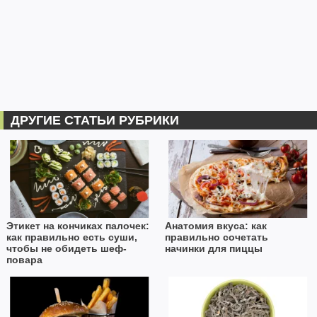
ДРУГИЕ СТАТЬИ РУБРИКИ
Этикет на кончиках палочек:
Анатомия вкуса: как
как правильно есть суши,
правильно сочетать
чтобы не обидеть шеф-
начинки для пиццы
повара