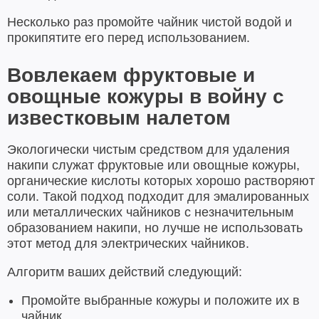
Несколько раз промойте чайник чистой водой и
прокипятите его перед использованием.
Вовлекаем фруктовые и
овощные кожуры в войну с
известковым налетом
Экологически чистым средством для удаления
накипи служат фруктовые или овощные кожуры,
органические кислоты которых хорошо растворяют
соли. Такой подход подходит для эмалированных
или металлических чайников с незначительным
образованием накипи, но лучше не использовать
этот метод для электрических чайников.
Алгоритм ваших действий следующий:
Промойте выбранные кожуры и положите их в
чайник.