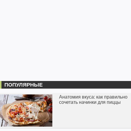
ПОПУЛЯРНЫЕ
Анатомия вкуса: как правильно
сочетать начинки для пиццы