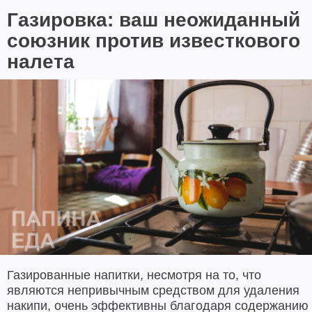
Газировка: ваш неожиданный
союзник против известкового
налета
Газированные напитки, несмотря на то, что
являются непривычным средством для удаления
накипи, очень эффективны благодаря содержанию