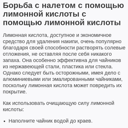
Борьба с налетом с помощью
лимонной кислоты с
помощью лимонной кислоты
Лимонная кислота, доступное и экономичное
средство для удаления накипи, очень популярно
благодаря своей способности растворять солевые
отложения, не оставляя после себя никакого
запаха. Она особенно эффективна для чайников
из нержавеющей стали, пластика или стекла.
Однако следует быть осторожными, имея дело с
алюминиевыми или эмалированными чайниками,
поскольку лимонная кислота может повредить их
покрытие.
Как использовать очищающую силу лимонной
кислоты:
Наполните чайник водой до краев.