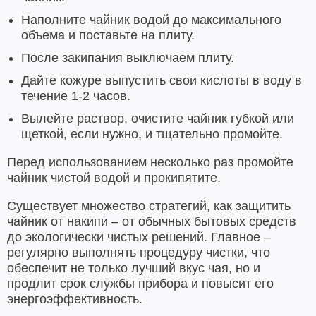
Наполните чайник водой до максимального
объема и поставьте на плиту.
После закипания выключаем плиту.
Дайте кожуре выпустить свои кислоты в воду в
течение 1-2 часов.
Вылейте раствор, очистите чайник губкой или
щеткой, если нужно, и тщательно промойте.
Перед использованием несколько раз промойте
чайник чистой водой и прокипятите.
Существует множество стратегий, как защитить
чайник от накипи – от обычных бытовых средств
до экологически чистых решений. Главное –
регулярно выполнять процедуру чистки, что
обеспечит не только лучший вкус чая, но и
продлит срок службы прибора и повысит его
энергоэффективность.