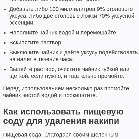
Добавьте либо 100 миллилитров 9% столового
уксуса, либо две столовые ложки 70% уксусной
эссенции.
Наполните чайник водой и перемешайте.
Вскипятите раствор.
Выключите чайник и дайте уксусу подействовать
на налет в течение часа.
Вылейте раствор, очистите чайник губкой или
щеткой, если нужно, и тщательно промойте.
Перед использованием несколько раз промойте
чайник чистой водой и прокипятите.
Как использовать пищевую
соду для удаления накипи
Пищевая сода, благодаря своим щелочным