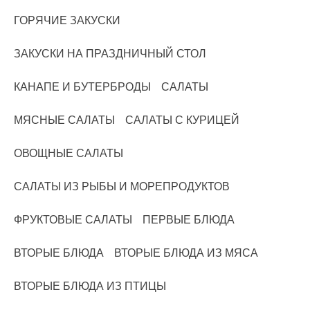
ГОРЯЧИЕ ЗАКУСКИ
ЗАКУСКИ НА ПРАЗДНИЧНЫЙ СТОЛ
КАНАПЕ И БУТЕРБРОДЫ
САЛАТЫ
МЯСНЫЕ САЛАТЫ
САЛАТЫ С КУРИЦЕЙ
ОВОЩНЫЕ САЛАТЫ
САЛАТЫ ИЗ РЫБЫ И МОРЕПРОДУКТОВ
ФРУКТОВЫЕ САЛАТЫ
ПЕРВЫЕ БЛЮДА
ВТОРЫЕ БЛЮДА
ВТОРЫЕ БЛЮДА ИЗ МЯСА
ВТОРЫЕ БЛЮДА ИЗ ПТИЦЫ